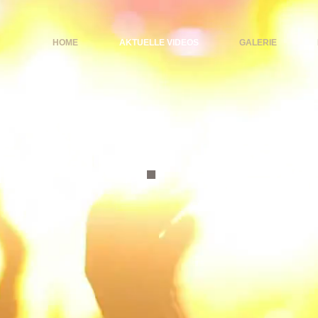
HOME
AKTUELLE VIDEOS
GALERIE