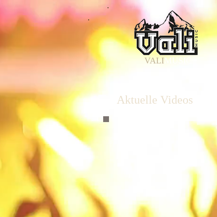
VALI
MUSIC
Aktuelle Videos