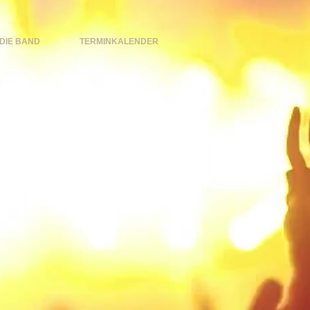
DIE BAND
TERMINKALENDER